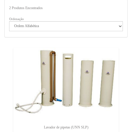
2
Produtos Encontrados
Ordenação
Lavador de pipetas (UNN SLP)