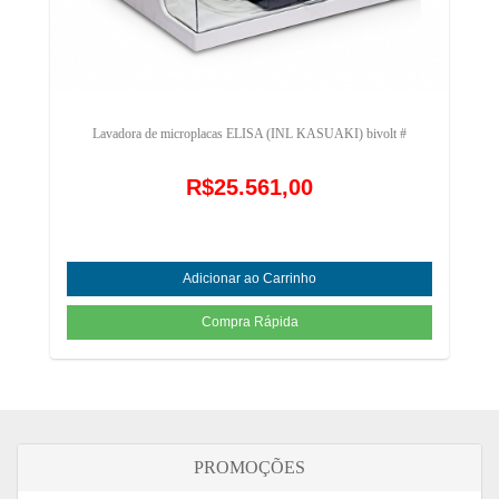
Lavadora de microplacas ELISA (INL KASUAKI) bivolt #
R$25.561,00
PROMOÇÕES