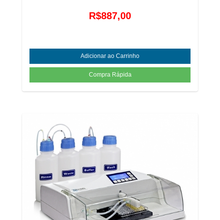
R$887,00