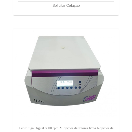
Centrífuga Digital 6000 rpm 21 opções de rotores fixos 6 opções de