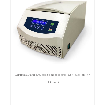
Centrífuga Digital 5000 rpm 8 opções de rotor (KSV 5354) bivolt #
Sob Consulta