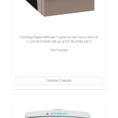
Centrífuga Digital 6000 rpm 7 opções de rotor fixo p/ tubos de
1.5/2/5/10/15/50/85/100 mL (CNT TH-9700) 220 V
Sob Consulta