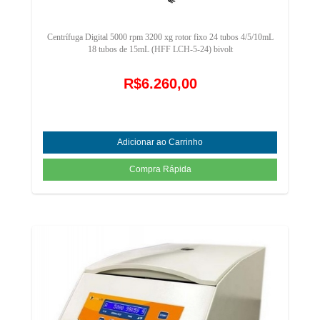
Centrífuga Digital 5000 rpm 3200 xg rotor fixo 24 tubos 4/5/10mL
18 tubos de 15mL (HFF LCH-5-24) bivolt
R$6.260,00