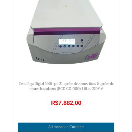
Centrífuga Digital 5000 rpm 21 opções de rotores fixos 6 opções de
rotores basculantes (BCD CD-5000) 110 ou 220V #
R$7.882,00