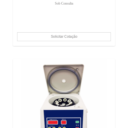
Sob Consulta