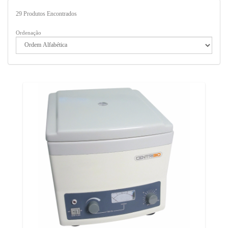
29
Produtos Encontrados
Ordenação