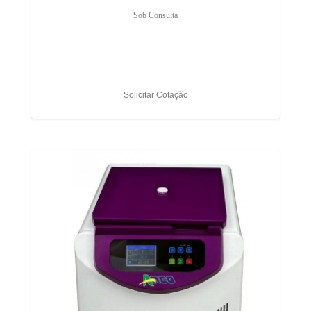
Sob Consulta