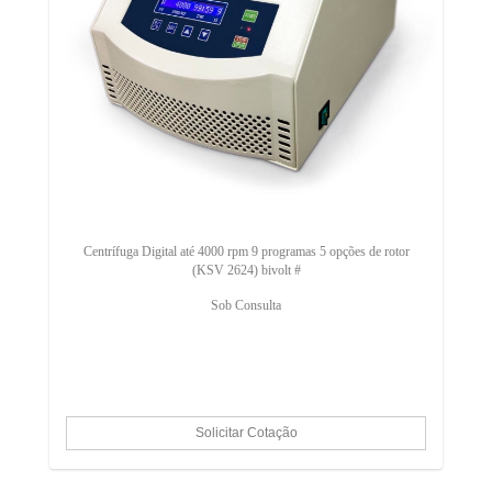
Centrífuga Digital até 4000 rpm 9 programas 5 opções de rotor
(KSV 2624) bivolt #
Sob Consulta