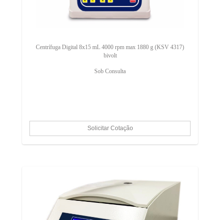
Centrífuga Digital 8x15 mL 4000 rpm max 1880 g (KSV 4317)
bivolt
Sob Consulta