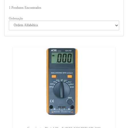
1
Produtos Encontrados
Ordenação