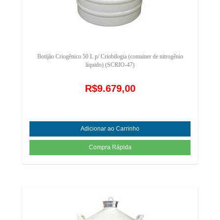
Botijão Criogênico 50 L p/ Criobilogia (container de nitrogênio
líquido) (SCRIO-47)
R$9.679,00