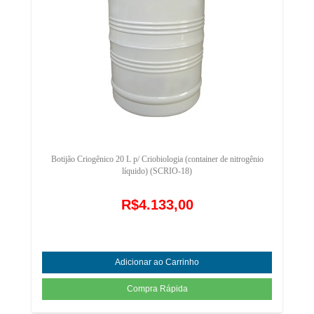
Botijão Criogênico 20 L p/ Criobiologia (container de nitrogênio
líquido) (SCRIO-18)
R$4.133,00