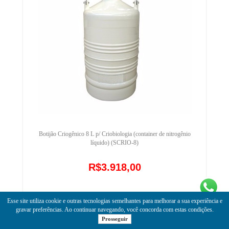
Botijão Criogênico 8 L p/ Criobiologia (container de nitrogênio
líquido) (SCRIO-8)
R$3.918,00
Esse site utiliza cookie e outras tecnologias semelhantes para melhorar a sua experiência e
gravar preferências. Ao continuar navegando, você concorda com estas condições.
Prosseguir