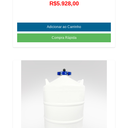
R$5.928,00