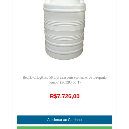
Botijão Criogênico 50 L p/ transporte (container de nitrogênio
líquido) (SCRIO-50-T)
R$7.726,00