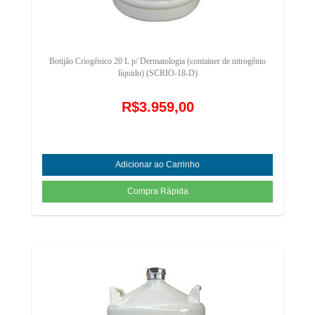
Botijão Criogênico 20 L p/ Dermatologia (container de nitrogênio
líquido) (SCRIO-18-D)
R$3.959,00