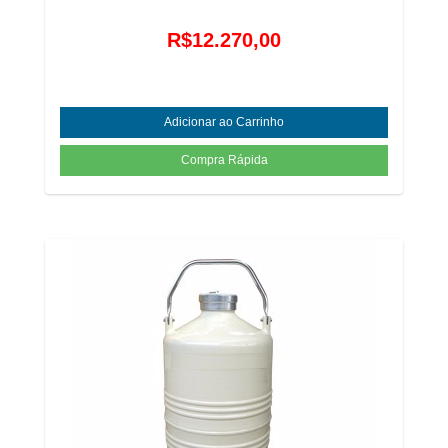
R$12.270,00