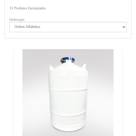
31
Produtos Encontrados
Ordenação