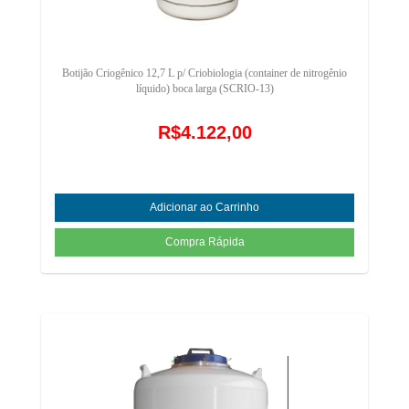
Botijão Criogênico 12,7 L p/ Criobiologia (container de nitrogênio
líquido) boca larga (SCRIO-13)
R$4.122,00