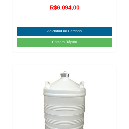
R$6.094,00