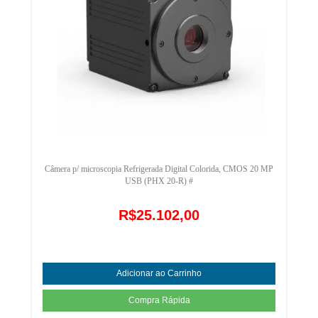
Câmera p/ microscopia Refrigerada Digital Colorida, CMOS 20 MP
USB (PHX 20-R) #
R$25.102,00