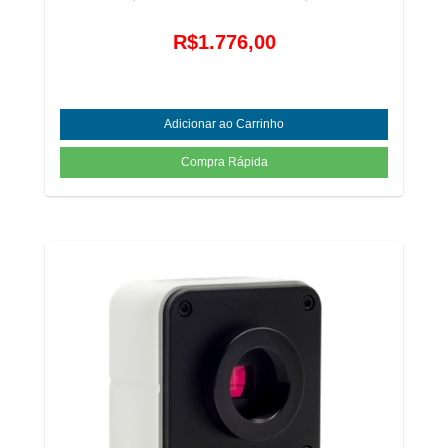
R$1.776,00