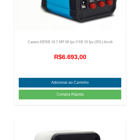
Camera HDMI 10.5 MP 60 fps USB 10 fps (INL) bivolt
R$6.693,00