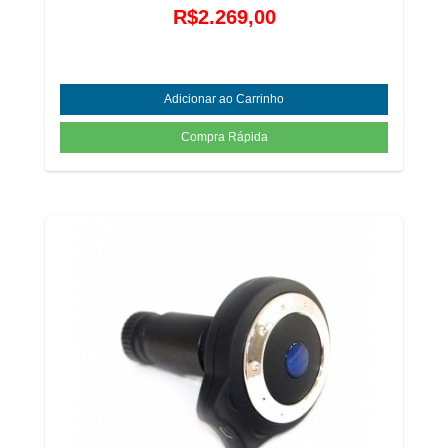
R$2.269,00