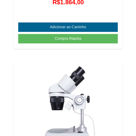
R$1.864,00