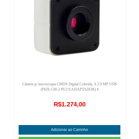
Câmera p/ microscopia CMOS Digital Colorida, A 2.0 MP USB
(PHX-CM-2-PLUS/ADAPTADOR) #
R$1.274,00