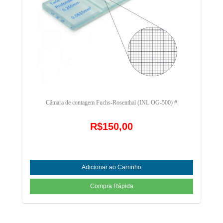
Câmara de contagem Fuchs-Rosenthal (INL OG-500) #
R$150,00