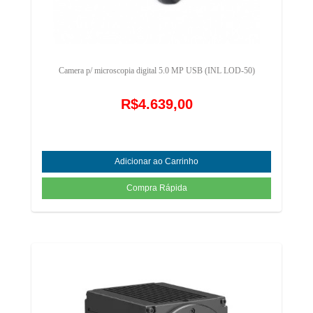
Camera p/ microscopia digital 5.0 MP USB (INL LOD-50)
R$4.639,00