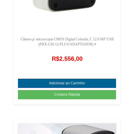
Câmera p/ microscopia CMOS Digital Colorida, C 12.0 MP USB
(PHX-CM-12-PLUS/ADAPTADOR) #
R$2.556,00