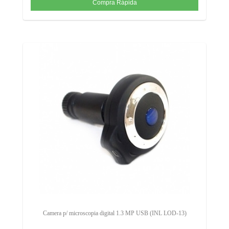
Camera p/ microscopia digital 1.3 MP USB (INL LOD-13)